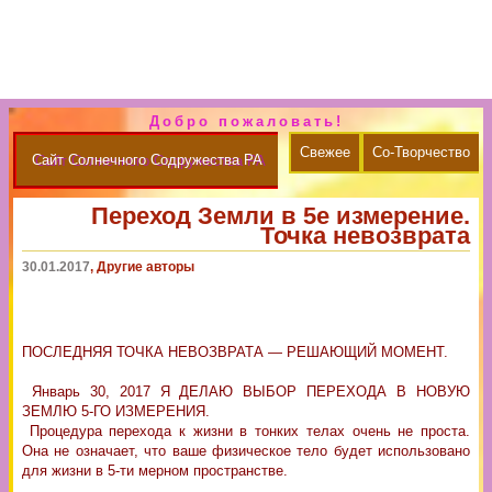
Добро пожаловать!
Свежее
Со-Творчество
Сайт Солнечного Содружества РА
Переход Земли в 5е измерение.
Точка невозврата
30.01.2017
, Другие авторы
ПОСЛЕДНЯЯ ТОЧКА НЕВОЗВРАТА — РЕШАЮЩИЙ МОМЕНТ.
Январь 30, 2017 Я ДЕЛАЮ ВЫБОР ПЕРЕХОДА В НОВУЮ
ЗЕМЛЮ 5-ГО ИЗМЕРЕНИЯ.
Процедура перехода к жизни в тонких телах очень не проста.
Она не означает, что ваше физическое тело будет использовано
для жизни в 5-ти мерном пространстве.